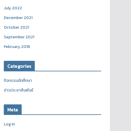
July 2022
December 2021
October 2021
September 2021
February 2018
Categories
กิจกรรมนักศึกษา
ข่าวประชาสัมพันธ์
Meta
Log in