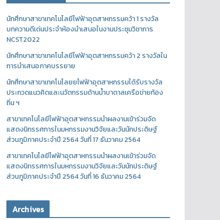
นักศึกษาสาขาเทคโนโลยีไฟฟ้าอุตสาหกรรมคว้า 1 รางวัล
บทความดีเด่นประจำห้องนำเสนอในงานประชุมวิชาการ
NCST2022
นักศึกษาสาขาเทคโนโลยีไฟฟ้าอุตสาหกรรมคว้า 2 รางวัลใน
การนำเสนอภาคบรรยาย
นักศึกษาสาขาเทคโนโลยยไฟฟ้าอุตสาหกรรมได้รับรางวัล
ประกวดแนวคิดและนวัตกรรมด้านน้ำบาดาลเครือข่ายท้อง
ถิ่น ฯ
สาขาเทคโนโลยีไฟฟ้าอุตสาหกรรมนำผลงานเข้าร่วมจัด
แสดงนิทรรศการในมหกรรมงานวิจัยและวันนักประดิษฐ์
ส่วนภูมิภาคประจำปี 2564 วันที่ 17 ธันวาคม 2564
สาขาเทคโนโลยีไฟฟ้าอุตสาหกรรมนำผลงานเข้าร่วมจัด
แสดงนิทรรศการในมหกรรมงานวิจัยและวันนักประดิษฐ์
ส่วนภูมิภาคประจำปี 2564 วันที่ 16 ธันวาคม 2564
Archives