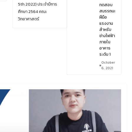
5th 2022) ประจำปีการ
ทดสอบ
สมรรถนะ
ศึกษา 2564 คณะ
ฝีมือ
วิทยาศาสตร์
แรงงาน
สำหรับ
ช่างไฟฟ้า
ภายใน
อาคาร
ระดับ 1
October
6, 2021