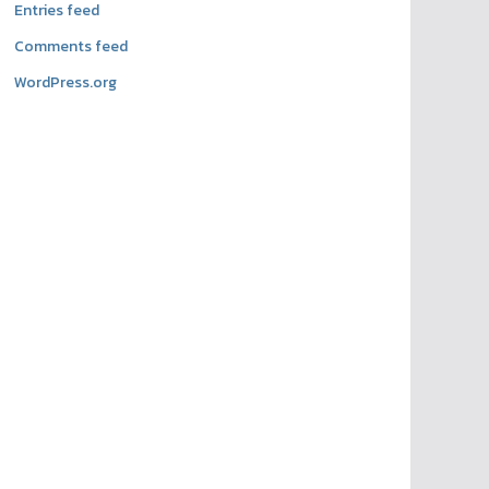
Entries feed
Comments feed
WordPress.org