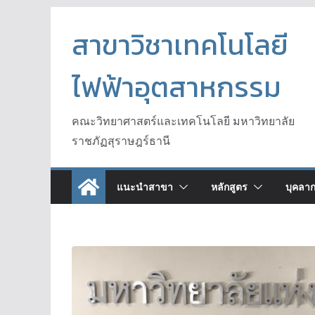
Skip
to
สาขาวิชาเทคโนโลยี
content
ไฟฟ้าอุตสาหกรรม
คณะวิทยาศาสตร์และเทคโนโลยี มหาวิทยาลัย
ราชภัฏสุราษฎร์ธานี
แนะนำสาขา
หลักสูตร
บุคลา