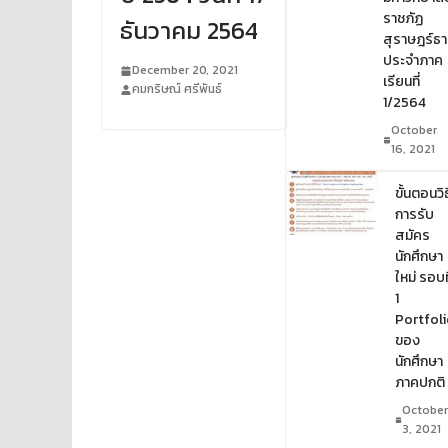
ราชภัฏ
ธันวาคม 2564
สุราษฎร์ธา
ประจำภาค
December 20, 2021
เรียนที่
คมกริษณ์ ศรีพันธ์
1/2564
October
16, 2021
ขั้นตอนวิธ
การรับ
สมัคร
นักศึกษา
ใหม่ รอบที
1
Portfoli
ของ
นักศึกษา
ภาคปกติ
October
3, 2021