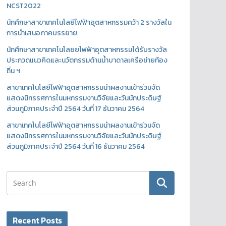
NCST2022
นักศึกษาสาขาเทคโนโลยีไฟฟ้าอุตสาหกรรมคว้า 2 รางวัลใน
การนำเสนอภาคบรรยาย
นักศึกษาสาขาเทคโนโลยยไฟฟ้าอุตสาหกรรมได้รับรางวัล
ประกวดแนวคิดและนวัตกรรมด้านน้ำบาดาลเครือข่ายท้อง
ถิ่น ฯ
สาขาเทคโนโลยีไฟฟ้าอุตสาหกรรมนำผลงานเข้าร่วมจัด
แสดงนิทรรศการในมหกรรมงานวิจัยและวันนักประดิษฐ์
กิจกรรมนักศึกษา
ส่วนภูมิภาคประจำปี 2564 วันที่ 17 ธันวาคม 2564
นักศึกษาสาขาเทคโนโลยยไฟฟ้าอุตสาหกรรมได
สาขาเทคโนโลยีไฟฟ้าอุตสาหกรรมนำผลงานเข้าร่วมจัด
และนวัตกรรมด้านน้ำบาดาลเครือข่ายท้องถิ่น 
แสดงนิทรรศการในมหกรรมงานวิจัยและวันนักประดิษฐ์
ส่วนภูมิภาคประจำปี 2564 วันที่ 16 ธันวาคม 2564
July 5, 2022
คมกริษณ์ ศรีพันธ์
Recent Posts