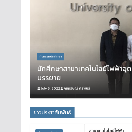
กิจกรรมนักศึกษา
ด่น
นักศึกษาสาขาเทคโนโลยีไฟฟ้าอุ
บรรยาย
July 5, 2022
คมกริษณ์ ศรีพันธ์
ข่าวประชาสัมพันธ์
สาขาเทคโนโลยีไฟฟ้า