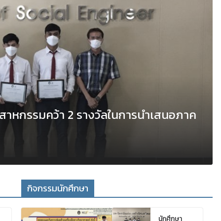
ตสาหกรรมคว้า 2 รางวัลในการนำเสนอภาค
กิจกรรมนักศึกษา
นักศึกษา