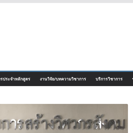
กรประจำหลักสูตร
งานวิจัย/บทความวิชาการ
บริการวิชาการ