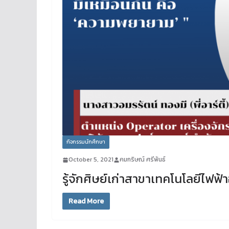
กิจกรรมนักศึกษา
October 5, 2021
คมกริษณ์ ศรีพันธ์
รู้จักศิษย์เก่าสาขาเทคโนโลยีไฟฟ้า
Read More