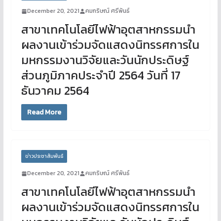
December 20, 2021
คมกริษณ์ ศรีพันธ์
สาขาเทคโนโลยีไฟฟ้าอุตสาหกรรมนำ
ผลงานเข้าร่วมจัดแสดงนิทรรศการใน
มหกรรมงานวิจัยและวันนักประดิษฐ์
ส่วนภูมิภาคประจำปี 2564 วันที่ 17
ธันวาคม 2564
Read More
ข่าวประชาสัมพันธ์
December 20, 2021
คมกริษณ์ ศรีพันธ์
สาขาเทคโนโลยีไฟฟ้าอุตสาหกรรมนำ
ผลงานเข้าร่วมจัดแสดงนิทรรศการใน