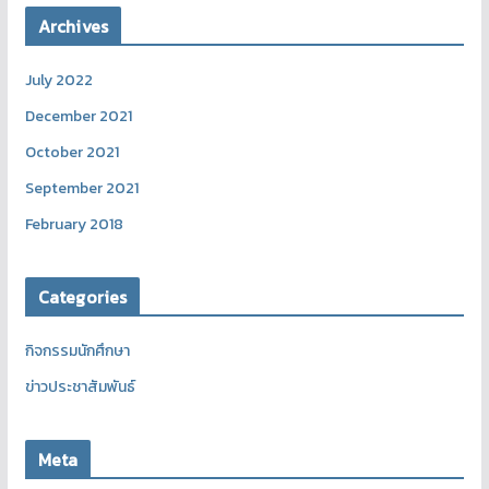
Archives
July 2022
December 2021
October 2021
September 2021
February 2018
Categories
กิจกรรมนักศึกษา
ข่าวประชาสัมพันธ์
Meta