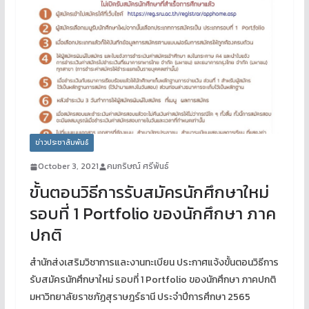
ข่าวประชาสัมพันธ์
October 3, 2021
คมกริษณ์ ศรีพันธ์
ขั้นตอนวิธีการรับสมัครนักศึกษาใหม่
รอบที่ 1 Portfolio ของนักศึกษา ภาค
ปกติ
สำนักส่งเสริมวิชาการและงานทะเบียน ประกาศแจ้งขั้นตอนวิธีการ
รับสมัครนักศึกษาใหม่ รอบที่ 1 Portfolio ของนักศึกษา ภาคปกติ
มหาวิทยาลัยราชภัฏสุราษฎร์ธานี ประจำปีการศึกษา 2565