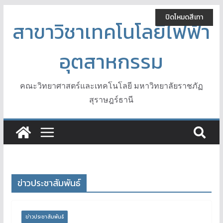
Skip
ปิดโหมดสีเทา
to
สาขาวิชาเทคโนโลยีไฟฟ้า
content
อุตสาหกรรม
คณะวิทยาศาสตร์และเทคโนโลยี มหาวิทยาลัยราชภัฏ
สุราษฎร์ธานี
ข่าวประชาสัมพันธ์
ข่าวประชาสัมพันธ์