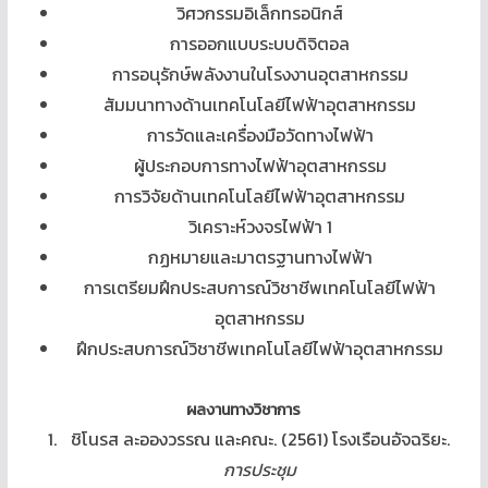
วิศวกรรมอิเล็กทรอนิกส์
การออกแบบระบบดิจิตอล
การอนุรักษ์พลังงานในโรงงานอุตสาหกรรม
สัมมนาทางด้านเทคโนโลยีไฟฟ้าอุตสาหกรรม
การวัดและเครื่องมือวัดทางไฟฟ้า
ผู้ประกอบการทางไฟฟ้าอุตสาหกรรม
การวิจัยด้านเทคโนโลยีไฟฟ้าอุตสาหกรรม
วิเคราะห์วงจรไฟฟ้า 1
กฏหมายและมาตรฐานทางไฟฟ้า
การเตรียมฝึกประสบการณ์วิชาชีพเทคโนโลยีไฟฟ้า
อุตสาหกรรม
ฝึกประสบการณ์วิชาชีพเทคโนโลยีไฟฟ้าอุตสาหกรรม
ผลงานทางวิชาการ
ชิโนรส ละอองวรรณ และคณะ. (2561) โรงเรือนอัจฉริยะ.
การประชุม