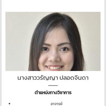
นางสาววรัญญา ปลอดจินดา
ตำแหน่งทางวิชาการ
อาจารย์