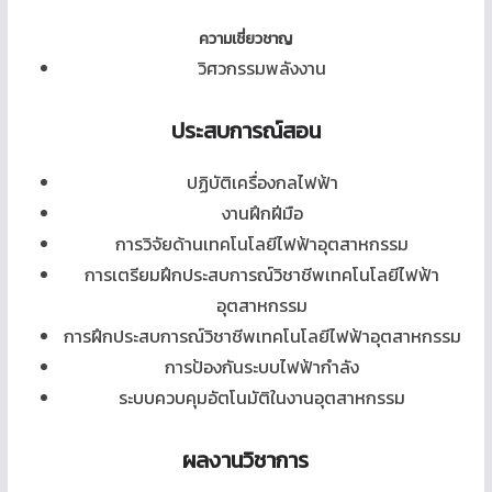
ความเชี่ยวชาญ
วิศวกรรมพลังงาน
ประสบการณ์สอน
ปฏิบัติเครื่องกลไฟฟ้า
งานฝึกฝีมือ
การวิจัยด้านเทคโนโลยีไฟฟ้าอุตสาหกรรม
การเตรียมฝึกประสบการณ์วิชาชีพเทคโนโลยีไฟฟ้า
อุตสาหกรรม
การฝึกประสบการณ์วิชาชีพเทคโนโลยีไฟฟ้าอุตสาหกรรม
การป้องกันระบบไฟฟ้ากำลัง
ระบบควบคุมอัตโนมัติในงานอุตสาหกรรม
ผลงานวิชาการ