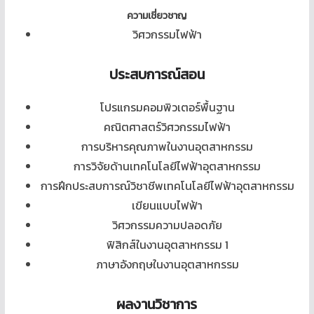
ความเชี่ยวชาญ
วิศวกรรมไฟฟ้า
ประสบการณ์สอน
โปรแกรมคอมพิวเตอร์พื้นฐาน
คณิตศาสตร์วิศวกรรมไฟฟ้า
การบริหารคุณภาพในงานอุตสาหกรรม
การวิจัยด้านเทคโนโลยีไฟฟ้าอุตสาหกรรม
การฝึกประสบการณ์วิชาชีพเทคโนโลยีไฟฟ้าอุตสาหกรรม
เขียนแบบไฟฟ้า
วิศวกรรมความปลอดภัย
ฟิสิกส์ในงานอุตสาหกรรม 1
ภาษาอังกฤษในงานอุตสาหกรรม
ผลงานวิชาการ