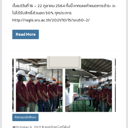
ตั้งแต่วันที่ 16 – 22 ตุลาคม 2564 ทั้งนี้ หากเลยกำหนดการชำระ จะ
ไม่ได้รับสิทธิ์ส่วนลด 50% ทุกประการ
http://regis.sru.ac.th/2021/10/15/sru50-2/
Read More
กิจกรรมนักศึกษา
October 6, 2021
คมกริษณ์ ศรีพันธ์