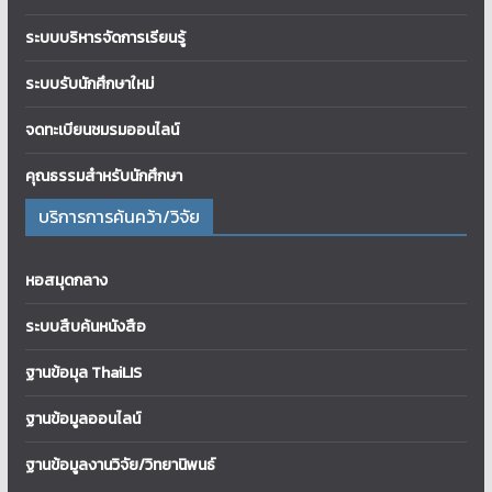
ระบบบริหารจัดการเรียนรู้
ระบบรับนักศึกษาใหม่
จดทะเบียนชมรมออนไลน์
คุณธรรมสำหรับนักศึกษา
บริการการค้นคว้า/วิจัย
หอสมุดกลาง
ระบบสืบค้นหนังสือ
ฐานข้อมุล ThaiLIS
ฐานข้อมูลออนไลน์
ฐานข้อมูลงานวิจัย/วิทยานิพนธ์