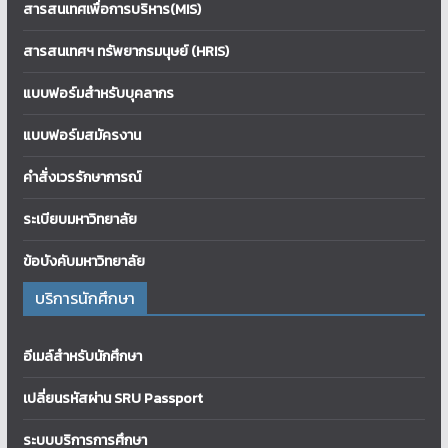
สารสนเทศเพื่อการบริหาร(MIS)
สารสนเทศฯ ทรัพยากรมนุษย์ (HRIS)
แบบฟอร์มสำหรับบุคลากร
แบบฟอร์มสมัครงาน
คำสั่งเวรรักษาการณ์
ระเบียบมหาวิทยาลัย
ข้อบังคับมหาวิทยาลัย
บริการนักศึกษา
อีเมล์สำหรับนักศึกษา
เปลี่ยนรหัสผ่าน SRU Passport
ระบบบริการการศึกษา