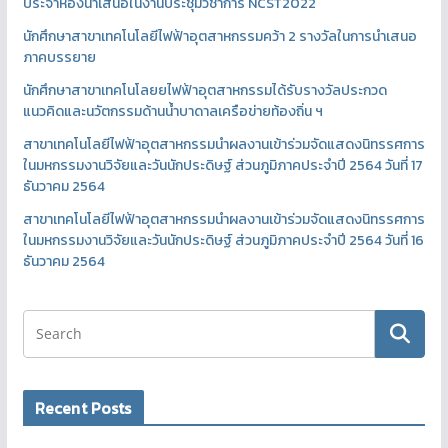
ประจำห้องนำเสนอในงานประชุมวิชาการ NCST2022
นักศึกษาสาขาเทคโนโลยีไฟฟ้าอุตสาหกรรมคว้า 2 รางวัลในการนำเสนอ
ภาคบรรยาย
นักศึกษาสาขาเทคโนโลยยไฟฟ้าอุตสาหกรรมได้รับรางวัลประกวด
แนวคิดและนวัตกรรมด้านน้ำบาดาลเครือข่ายท้องถิ่น ฯ
สาขาเทคโนโลยีไฟฟ้าอุตสาหกรรมนำผลงานเข้าร่วมจัดแสดงนิทรรศการ
ในมหกรรมงานวิจัยและวันนักประดิษฐ์ ส่วนภูมิภาคประจำปี 2564 วันที่ 17
ธันวาคม 2564
สาขาเทคโนโลยีไฟฟ้าอุตสาหกรรมนำผลงานเข้าร่วมจัดแสดงนิทรรศการ
ในมหกรรมงานวิจัยและวันนักประดิษฐ์ ส่วนภูมิภาคประจำปี 2564 วันที่ 16
ธันวาคม 2564
Recent Posts