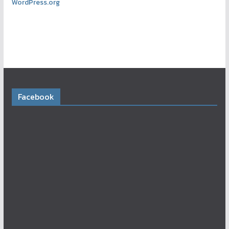
WordPress.org
Facebook