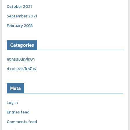
October 2021
September 2021
February 2018
Categories
กิจกรรมนักศึกษา
ข่าวประชาสัมพันธ์
Meta
Log in
Entries feed
Comments feed