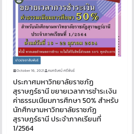
ข่าวประชาสัมพันธ์
October 16, 2021
คมกริษณ์ ศรีพันธ์
ประกาศมหาวิทยาลัยราชภัฏ
สุราษฎร์ธานี ขยายเวลาการชำระเงิน
ค่าธรรมเนียมการศึกษา 50% สำหรับ
นักศึกษามหาวิทยาลัยราชภัฏ
สุราษฎร์ธานี ประจำภาคเรียนที่
1/2564