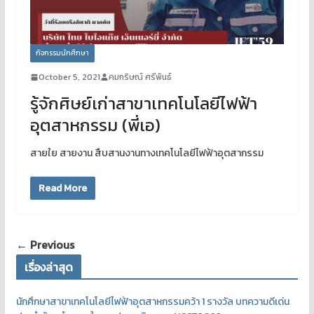
กิจกรรมนักศึกษา
October 5, 2021
คมกริษณ์ ศรีพันธ์
รู้จักศิษย์เก่าสาขาเทคโนโลยีไฟฟ้า
อุตสาหกรรม (พี่เอ)
สายใย สายงาน สืบสานงานทางเทคโนโลยีไฟฟ้าอุตสากรรม
Read More
← Previous
เรื่องล่าสุด
นักศึกษาสาขาเทคโนโลยีไฟฟ้าอุตสาหกรรมคว้า 1 รางวัล บทความดีเด่น