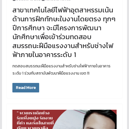
สาขาเทคโนโลยีไฟฟ้าอุตสาหรรมเน้น
ด้านการฝึกทักษะในงานโดยตรง ทุกๆ
ปีการศึกษา จะมีโครงการพัฒนา
นักศึกษาเพื่อเข้าร่วมทดสอบ
สมรรถนะฝีมือแรงงานสำหรับช่างไฟ
ฟ้าภายในอาคารระดับ 1
ทดสอบสมรรถนะฝีมือแรงงานสำหรับช่างไฟฟ้าภายในอาคาร
ระดับ 1 ร่วมกับสถาบันพัฒนาฝีมือแรงงาน เขต 11
Read More