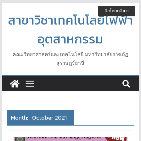
Skip
ปิดโหมดสีเทา
to
สาขาวิชาเทคโนโลยีไฟฟ้า
content
อุตสาหกรรม
คณะวิทยาศาสตร์และเทคโนโลยี มหาวิทยาลัยราชภัฏ
สุราษฎร์ธานี
Month:
October 2021