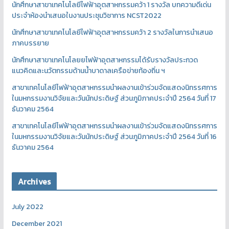
นักศึกษาสาขาเทคโนโลยีไฟฟ้าอุตสาหกรรมคว้า 1 รางวัล บทความดีเด่น
ประจำห้องนำเสนอในงานประชุมวิชาการ NCST2022
นักศึกษาสาขาเทคโนโลยีไฟฟ้าอุตสาหกรรมคว้า 2 รางวัลในการนำเสนอ
ภาคบรรยาย
นักศึกษาสาขาเทคโนโลยยไฟฟ้าอุตสาหกรรมได้รับรางวัลประกวด
แนวคิดและนวัตกรรมด้านน้ำบาดาลเครือข่ายท้องถิ่น ฯ
สาขาเทคโนโลยีไฟฟ้าอุตสาหกรรมนำผลงานเข้าร่วมจัดแสดงนิทรรศการ
ในมหกรรมงานวิจัยและวันนักประดิษฐ์ ส่วนภูมิภาคประจำปี 2564 วันที่ 17
ธันวาคม 2564
สาขาเทคโนโลยีไฟฟ้าอุตสาหกรรมนำผลงานเข้าร่วมจัดแสดงนิทรรศการ
ในมหกรรมงานวิจัยและวันนักประดิษฐ์ ส่วนภูมิภาคประจำปี 2564 วันที่ 16
ธันวาคม 2564
Archives
July 2022
December 2021