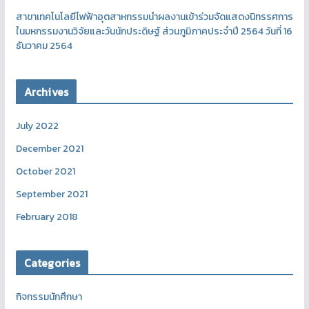
สาขาเทคโนโลยีไฟฟ้าอุตสาหกรรมนำผลงานเข้าร่วมจัดแสดงนิทรรศการ
ในมหกรรมงานวิจัยและวันนักประดิษฐ์ ส่วนภูมิภาคประจำปี 2564 วันที่ 16
ธันวาคม 2564
Archives
July 2022
December 2021
October 2021
September 2021
February 2018
Categories
กิจกรรมนักศึกษา