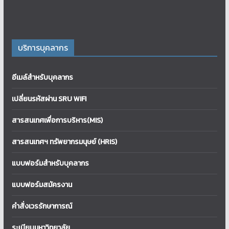
บริการบุคลากร
อีเมล์สำหรับบุคลากร
เปลี่ยนรหัสผ่าน SRU WIFI
สารสนเทศเพื่อการบริหาร(MIS)
สารสนเทศฯ ทรัพยากรมนุษย์ (HRIS)
แบบฟอร์มสำหรับบุคลากร
แบบฟอร์มสมัครงาน
คำสั่งเวรรักษาการณ์
ระเบียบมหาวิทยาลัย