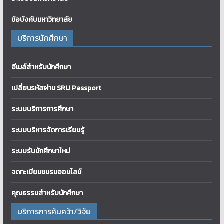
ข้อบังคับมหาวิทยาลัย
บริการนักศึกษา
อีเมล์สำหรับนักศึกษา
เปลี่ยนรหัสผ่าน SRU Passport
ระบบบริการการศึกษา
ระบบบริหารจัดการเรียนรู้
ระบบรับนักศึกษาใหม่
จดทะเบียนชมรมออนไลน์
คุณธรรมสำหรับนักศึกษา
บริการการค้นคว้า/วิจัย