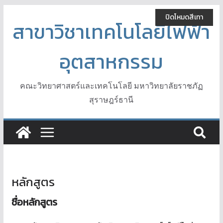
Skip
ปิดโหมดสีเทา
to
สาขาวิชาเทคโนโลยีไฟฟ้า
content
อุตสาหกรรม
คณะวิทยาศาสตร์และเทคโนโลยี มหาวิทยาลัยราชภัฏ
สุราษฎร์ธานี
หลักสูตร
ชื่อหลักสูตร