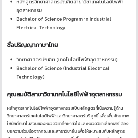
หลักสูตรวิทยาศาสตรบัณฑิตสาขาวิชาเทคโนโลยีไฟฟ้า
อุตสาหกรรม
Bachelor of Science Program in Industrial
Electrical Technology
ชื่อปริญญาภาษาไทย
วิทยาศาสตรบัณฑิต (เทคโนโลยีไฟฟ้าอุตสาหกรรม)
Bachelor of Science (Industrial Electrical
Technology)
คุณสมบัติสาขาวิชาเทคโนโลยีไฟฟ้าอุตสาหกรรม
หลักสูตรเทคโนโลยีไฟฟ้าอุตสาหกรรมเป็นหลักสูตรที่เน้นความรู้ด้าน
วิทยาศาสตร์เทคโนโลยีไฟฟ้าและวิทยาศาสตร์บริสุทธิ์ เพื่อเพิ่มศักยภาพ
ให้นักศึกษาในส่วนของหมวดวิชาศึกษาทั่วไปและหมวดวิชาเลือกเสรี ต้อง
ขอความร่วมมือจากคณะและสาขาวิชาอื่น เพื่อให้เหมาะสมกับหลักสูตร