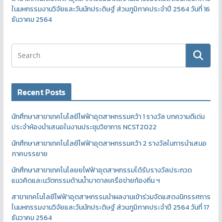
ในมหกรรมงานวิจัยและวันนักประดิษฐ์ ส่วนภูมิภาคประจำปี 2564 วันที่ 16
ธันวาคม 2564
Recent Posts
นักศึกษาสาขาเทคโนโลยีไฟฟ้าอุตสาหกรรมคว้า 1 รางวัล บทความดีเด่น
ประจำห้องนำเสนอในงานประชุมวิชาการ NCST2022
นักศึกษาสาขาเทคโนโลยีไฟฟ้าอุตสาหกรรมคว้า 2 รางวัลในการนำเสนอ
ภาคบรรยาย
นักศึกษาสาขาเทคโนโลยยไฟฟ้าอุตสาหกรรมได้รับรางวัลประกวด
แนวคิดและนวัตกรรมด้านน้ำบาดาลเครือข่ายท้องถิ่น ฯ
สาขาเทคโนโลยีไฟฟ้าอุตสาหกรรมนำผลงานเข้าร่วมจัดแสดงนิทรรศการ
ในมหกรรมงานวิจัยและวันนักประดิษฐ์ ส่วนภูมิภาคประจำปี 2564 วันที่ 17
ธันวาคม 2564