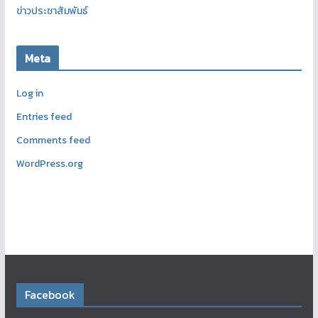
ข่าวประชาสัมพันธ์
Meta
Log in
Entries feed
Comments feed
WordPress.org
Facebook