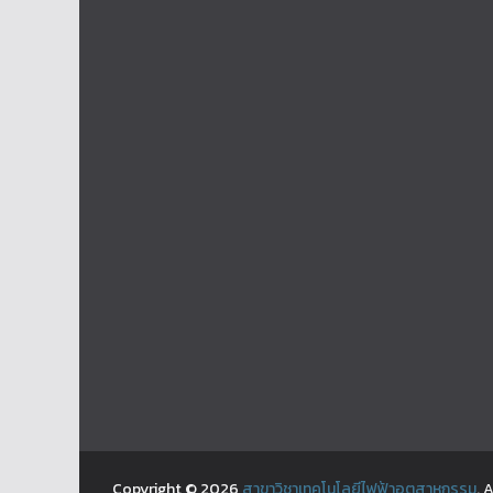
Copyright © 2026
สาขาวิชาเทคโนโลยีไฟฟ้าอุตสาหกรรม
. 