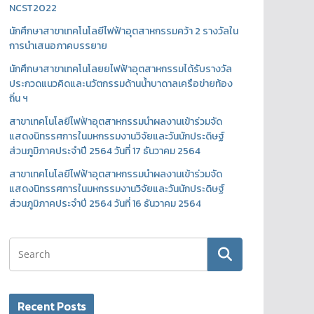
NCST2022
นักศึกษาสาขาเทคโนโลยีไฟฟ้าอุตสาหกรรมคว้า 2 รางวัลใน
การนำเสนอภาคบรรยาย
นักศึกษาสาขาเทคโนโลยยไฟฟ้าอุตสาหกรรมได้รับรางวัล
ประกวดแนวคิดและนวัตกรรมด้านน้ำบาดาลเครือข่ายท้อง
ถิ่น ฯ
สาขาเทคโนโลยีไฟฟ้าอุตสาหกรรมนำผลงานเข้าร่วมจัด
แสดงนิทรรศการในมหกรรมงานวิจัยและวันนักประดิษฐ์
ส่วนภูมิภาคประจำปี 2564 วันที่ 17 ธันวาคม 2564
สาขาเทคโนโลยีไฟฟ้าอุตสาหกรรมนำผลงานเข้าร่วมจัด
แสดงนิทรรศการในมหกรรมงานวิจัยและวันนักประดิษฐ์
ส่วนภูมิภาคประจำปี 2564 วันที่ 16 ธันวาคม 2564
Recent Posts