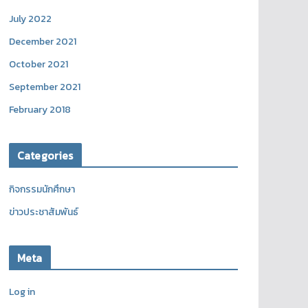
July 2022
December 2021
October 2021
September 2021
February 2018
Categories
กิจกรรมนักศึกษา
ข่าวประชาสัมพันธ์
Meta
Log in