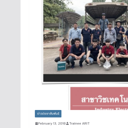
ข่าวประชาสัมพันธ์
February 13, 2018
Trainee ARIT