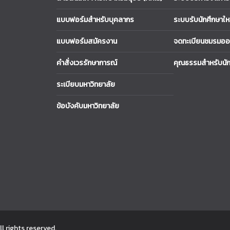
แบบฟอร์มสำหรับบุคลากร
ระบบรับนักศึกษาให
แบบฟอร์มสมัครงาน
จดทะเบียนชมรมออ
คำสั่งเวรรักษาการณ์
คุณธรรมสำหรับนัก
ระเบียบมหาวิทยาลัย
ข้อบังคับมหาวิทยาลัย
All rights reserved.