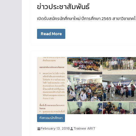
ข่าวประชาสัมพันธ์
เปิดรับสมัครนักศึกษาใหม่ ปีการศึกษา 2565 สาขาวิชาเท
Read More
กิจกรรมนักศึกษา
February 13, 2018
Trainee ARIT