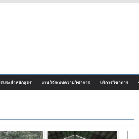
กรประจำหลักสูตร
งานวิจัย/บทความวิชาการ
บริการวิชาการ