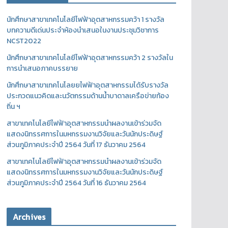
นักศึกษาสาขาเทคโนโลยีไฟฟ้าอุตสาหกรรมคว้า 1 รางวัล
บทความดีเด่นประจำห้องนำเสนอในงานประชุมวิชาการ
NCST2022
นักศึกษาสาขาเทคโนโลยีไฟฟ้าอุตสาหกรรมคว้า 2 รางวัลใน
การนำเสนอภาคบรรยาย
นักศึกษาสาขาเทคโนโลยยไฟฟ้าอุตสาหกรรมได้รับรางวัล
ประกวดแนวคิดและนวัตกรรมด้านน้ำบาดาลเครือข่ายท้อง
ถิ่น ฯ
สาขาเทคโนโลยีไฟฟ้าอุตสาหกรรมนำผลงานเข้าร่วมจัด
แสดงนิทรรศการในมหกรรมงานวิจัยและวันนักประดิษฐ์
ส่วนภูมิภาคประจำปี 2564 วันที่ 17 ธันวาคม 2564
สาขาเทคโนโลยีไฟฟ้าอุตสาหกรรมนำผลงานเข้าร่วมจัด
แสดงนิทรรศการในมหกรรมงานวิจัยและวันนักประดิษฐ์
ส่วนภูมิภาคประจำปี 2564 วันที่ 16 ธันวาคม 2564
Archives