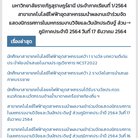
มหาวิทยาลัยราชภัฏสุราษฎร์ธานี ประจำภาคเรียนที่ 1/2564
สาขาเทคโนโลยีไฟฟ้าอุตสาหกรรมนำผลงานเข้าร่วมจัด
แสดงนิทรรศการในมหกรรมงานวิจัยและวันนักประดิษฐ์ ส่วน
ภูมิภาคประจำปี 2564 วันที่ 17 ธันวาคม 2564
เรื่องล่าสุด
นักศึกษาสาขาเทคโนโลยีไฟฟ้าอุตสาหกรรมคว้า 1 รางวัล บทความดีเด่น
ประจำห้องนำเสนอในงานประชุมวิชาการ NCST2022
นักศึกษาสาขาเทคโนโลยีไฟฟ้าอุตสาหกรรมคว้า 2 รางวัลในการนำเสนอ
ภาคบรรยาย
นักศึกษาสาขาเทคโนโลยยไฟฟ้าอุตสาหกรรมได้รับรางวัลประกวด
แนวคิดและนวัตกรรมด้านน้ำบาดาลเครือข่ายท้องถิ่น ฯ
สาขาเทคโนโลยีไฟฟ้าอุตสาหกรรมนำผลงานเข้าร่วมจัดแสดงนิทรรศการ
ในมหกรรมงานวิจัยและวันนักประดิษฐ์ ส่วนภูมิภาคประจำปี 2564 วันที่ 17
ธันวาคม 2564
สาขาเทคโนโลยีไฟฟ้าอุตสาหกรรมนำผลงานเข้าร่วมจัดแสดงนิทรรศการ
ในมหกรรมงานวิจัยและวันนักประดิษฐ์ ส่วนภูมิภาคประจำปี 2564 วันที่ 16