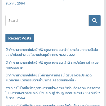
ธันวาคม 2564
Recent Posts
นักศึกษาสาขาเทคโนโลยีไฟฟ้าอุตสาหกรรมคว้า 1 รางวัล บทความดีเด่น
ประจำห้องนำเสนอในงานประชุมวิชาการ NCST2022
นักศึกษาสาขาเทคโนโลยีไฟฟ้าอุตสาหกรรมคว้า 2 รางวัลในการนำเสนอ
ภาคบรรยาย
นักศึกษาสาขาเทคโนโลยยไฟฟ้าอุตสาหกรรมได้รับรางวัลประกวด
แนวคิดและนวัตกรรมด้านน้ำบาดาลเครือข่ายท้องถิ่น ฯ
สาขาเทคโนโลยีไฟฟ้าอุตสาหกรรมนำผลงานเข้าร่วมจัดแสดงนิทรรศการ
ในมหกรรมงานวิจัยและวันนักประดิษฐ์ ส่วนภูมิภาคประจำปี 2564 วันที่ 17
ธันวาคม 2564
สาขาเทคโนโลยีไฟฟ้าอุตสาหกรรมนำผลงานเข้าร่วมจัดแสดงนิทรรศการ