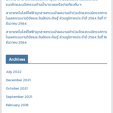
แนวคิดและนวัตกรรมด้านน้ำบาดาลเครือข่ายท้องถิ่น ฯ
สาขาเทคโนโลยีไฟฟ้าอุตสาหกรรมนำผลงานเข้าร่วมจัดแสดงนิทรรศการ
ในมหกรรมงานวิจัยและวันนักประดิษฐ์ ส่วนภูมิภาคประจำปี 2564 วันที่ 17
ธันวาคม 2564
สาขาเทคโนโลยีไฟฟ้าอุตสาหกรรมนำผลงานเข้าร่วมจัดแสดงนิทรรศการ
ในมหกรรมงานวิจัยและวันนักประดิษฐ์ ส่วนภูมิภาคประจำปี 2564 วันที่ 16
ธันวาคม 2564
Archives
July 2022
December 2021
October 2021
September 2021
February 2018