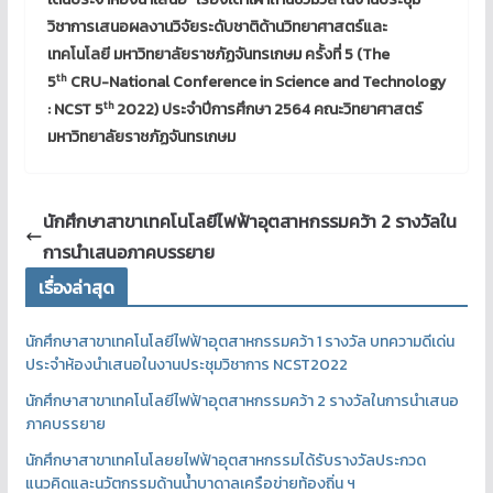
วิชาการเสนอผลงานวิจัยระดับชาติด้านวิทยาศาสตร์และ
เทคโนโลยี มหาวิทยาลัยราชภัฏจันทรเกษม ครั้งที่ 5
(The
th
5
CRU-National Conference in Science and Technology
th
: NCST 5
2022) ประจำปีการศึกษา 2564
คณะวิทยาศาสตร์
มหาวิทยาลัยราชภัฏจันทรเกษม
นักศึกษาสาขาเทคโนโลยีไฟฟ้าอุตสาหกรรมคว้า 2 รางวัลใน
การนำเสนอภาคบรรยาย
เรื่องล่าสุด
นักศึกษาสาขาเทคโนโลยีไฟฟ้าอุตสาหกรรมคว้า 1 รางวัล บทความดีเด่น
ประจำห้องนำเสนอในงานประชุมวิชาการ NCST2022
นักศึกษาสาขาเทคโนโลยีไฟฟ้าอุตสาหกรรมคว้า 2 รางวัลในการนำเสนอ
ภาคบรรยาย
นักศึกษาสาขาเทคโนโลยยไฟฟ้าอุตสาหกรรมได้รับรางวัลประกวด
แนวคิดและนวัตกรรมด้านน้ำบาดาลเครือข่ายท้องถิ่น ฯ