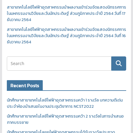
สาขาเทคโนโลยีไฟฟ้าอุตสาหกรรมนำผลงานเข้าร่วมจัดแสดงนิทรรศการ
ในมหกรรมงานวิจัยและวันนักประดิษฐ์ ส่วนภูมิภาคประจำปี 2564 วันที่ 17
ธันวาคม 2564
สาขาเทคโนโลยีไฟฟ้าอุตสาหกรรมนำผลงานเข้าร่วมจัดแสดงนิทรรศการ
ในมหกรรมงานวิจัยและวันนักประดิษฐ์ ส่วนภูมิภาคประจำปี 2564 วันที่ 16
ธันวาคม 2564
Recent Posts
นักศึกษาสาขาเทคโนโลยีไฟฟ้าอุตสาหกรรมคว้า 1 รางวัล บทความดีเด่น
ประจำห้องนำเสนอในงานประชุมวิชาการ NCST2022
นักศึกษาสาขาเทคโนโลยีไฟฟ้าอุตสาหกรรมคว้า 2 รางวัลในการนำเสนอ
ภาคบรรยาย
นักศึกษาสาขาเทคโนโลยยไฟฟ้าอุตสาหกรรมได้รับรางวัลประกวด