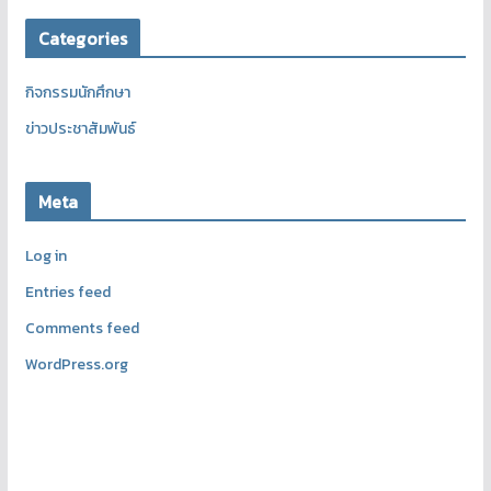
Categories
กิจกรรมนักศึกษา
ข่าวประชาสัมพันธ์
Meta
Log in
Entries feed
Comments feed
WordPress.org