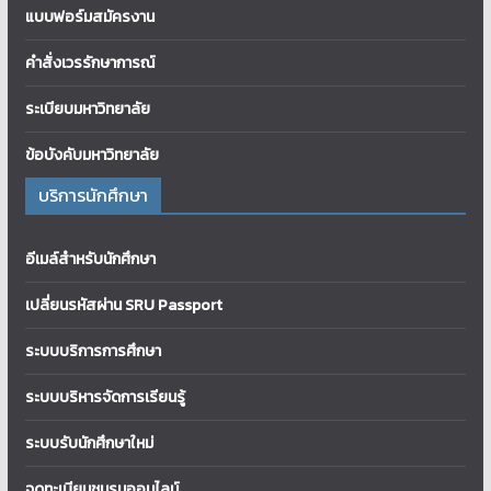
แบบฟอร์มสมัครงาน
คำสั่งเวรรักษาการณ์
ระเบียบมหาวิทยาลัย
ข้อบังคับมหาวิทยาลัย
บริการนักศึกษา
อีเมล์สำหรับนักศึกษา
เปลี่ยนรหัสผ่าน SRU Passport
ระบบบริการการศึกษา
ระบบบริหารจัดการเรียนรู้
ระบบรับนักศึกษาใหม่
จดทะเบียนชมรมออนไลน์