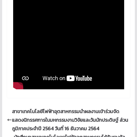
สาขาเทคโนโลยีไฟฟ้าอุตสาหกรรมนำผลงานเข้าร่วมจัด
แสดงนิทรรศการในมหกรรมงานวิจัยและวันนักประดิษฐ์ ส่วน
ภูมิภาคประจำปี 2564 วันที่ 16 ธันวาคม 2564