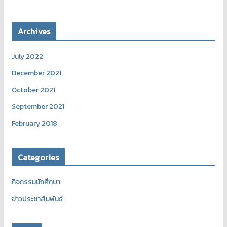
Archives
July 2022
December 2021
October 2021
September 2021
February 2018
Categories
กิจกรรมนักศึกษา
ข่าวประชาสัมพันธ์