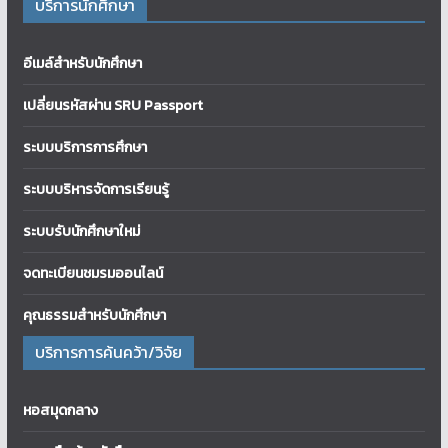
บริการนักศึกษา
อีเมล์สำหรับนักศึกษา
เปลี่ยนรหัสผ่าน SRU Passport
ระบบบริการการศึกษา
ระบบบริหารจัดการเรียนรู้
ระบบรับนักศึกษาใหม่
จดทะเบียนชมรมออนไลน์
คุณธรรมสำหรับนักศึกษา
บริการการค้นคว้า/วิจัย
หอสมุดกลาง