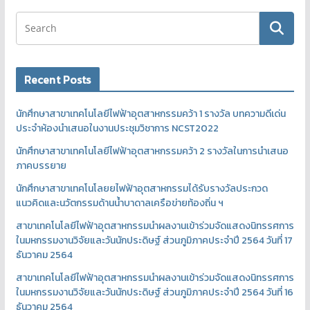
Recent Posts
นักศึกษาสาขาเทคโนโลยีไฟฟ้าอุตสาหกรรมคว้า 1 รางวัล บทความดีเด่น
ประจำห้องนำเสนอในงานประชุมวิชาการ NCST2022
นักศึกษาสาขาเทคโนโลยีไฟฟ้าอุตสาหกรรมคว้า 2 รางวัลในการนำเสนอ
ภาคบรรยาย
นักศึกษาสาขาเทคโนโลยยไฟฟ้าอุตสาหกรรมได้รับรางวัลประกวด
แนวคิดและนวัตกรรมด้านน้ำบาดาลเครือข่ายท้องถิ่น ฯ
สาขาเทคโนโลยีไฟฟ้าอุตสาหกรรมนำผลงานเข้าร่วมจัดแสดงนิทรรศการ
ในมหกรรมงานวิจัยและวันนักประดิษฐ์ ส่วนภูมิภาคประจำปี 2564 วันที่ 17
ธันวาคม 2564
สาขาเทคโนโลยีไฟฟ้าอุตสาหกรรมนำผลงานเข้าร่วมจัดแสดงนิทรรศการ
ในมหกรรมงานวิจัยและวันนักประดิษฐ์ ส่วนภูมิภาคประจำปี 2564 วันที่ 16
ธันวาคม 2564