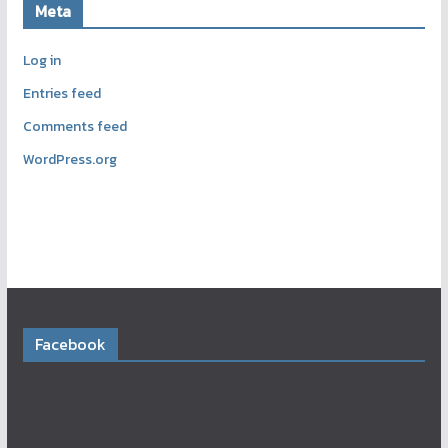
Meta
Log in
Entries feed
Comments feed
WordPress.org
Facebook