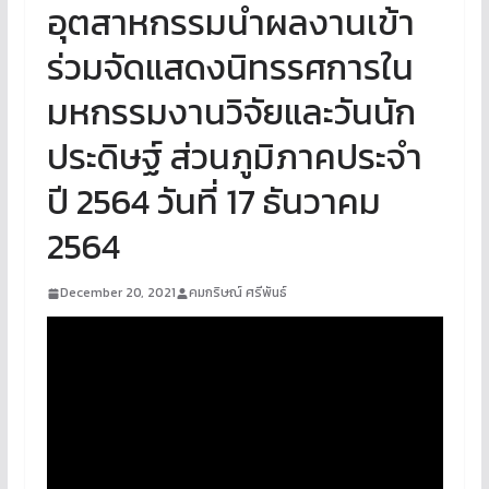
อุตสาหกรรมนำผลงานเข้า
ร่วมจัดแสดงนิทรรศการใน
มหกรรมงานวิจัยและวันนัก
ประดิษฐ์ ส่วนภูมิภาคประจำ
ปี 2564 วันที่ 17 ธันวาคม
2564
December 20, 2021
คมกริษณ์ ศรีพันธ์