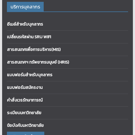
บริการบุคลากร
อีเมล์สำหรับบุคลากร
เปลี่ยนรหัสผ่าน SRU WIFI
สารสนเทศเพื่อการบริหาร(MIS)
สารสนเทศฯ ทรัพยากรมนุษย์ (HRIS)
แบบฟอร์มสำหรับบุคลากร
แบบฟอร์มสมัครงาน
คำสั่งเวรรักษาการณ์
ระเบียบมหาวิทยาลัย
ข้อบังคับมหาวิทยาลัย