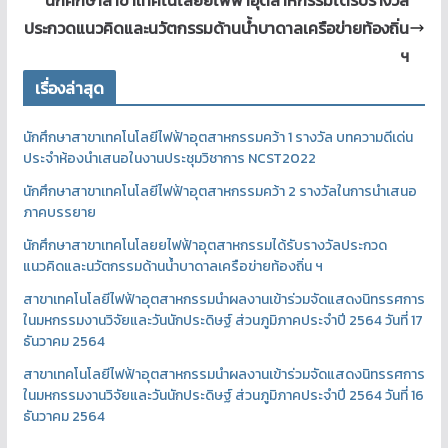
นักศึกษาสาขาเทคโนโลยยไฟฟ้าอุตสาหกรรมได้รับรางวัล
ประกวดแนวคิดและนวัตกรรมด้านน้ำบาดาลเครือข่ายท้องถิ่น
ฯ
เรื่องล่าสุด
นักศึกษาสาขาเทคโนโลยีไฟฟ้าอุตสาหกรรมคว้า 1 รางวัล บทความดีเด่น
ประจำห้องนำเสนอในงานประชุมวิชาการ NCST2022
นักศึกษาสาขาเทคโนโลยีไฟฟ้าอุตสาหกรรมคว้า 2 รางวัลในการนำเสนอ
ภาคบรรยาย
นักศึกษาสาขาเทคโนโลยยไฟฟ้าอุตสาหกรรมได้รับรางวัลประกวด
แนวคิดและนวัตกรรมด้านน้ำบาดาลเครือข่ายท้องถิ่น ฯ
สาขาเทคโนโลยีไฟฟ้าอุตสาหกรรมนำผลงานเข้าร่วมจัดแสดงนิทรรศการ
ในมหกรรมงานวิจัยและวันนักประดิษฐ์ ส่วนภูมิภาคประจำปี 2564 วันที่ 17
ธันวาคม 2564
สาขาเทคโนโลยีไฟฟ้าอุตสาหกรรมนำผลงานเข้าร่วมจัดแสดงนิทรรศการ
ในมหกรรมงานวิจัยและวันนักประดิษฐ์ ส่วนภูมิภาคประจำปี 2564 วันที่ 16
ธันวาคม 2564