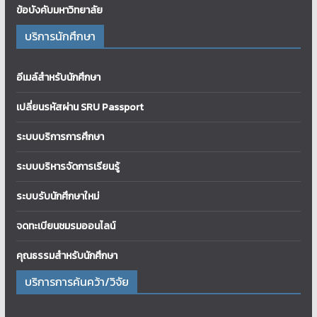
ข้อบังคับมหาวิทยาลัย
บริการนักศึกษา
อีเมล์สำหรับนักศึกษา
เปลี่ยนรหัสผ่าน SRU Passport
ระบบบริการการศึกษา
ระบบบริหารจัดการเรียนรู้
ระบบรับนักศึกษาใหม่
จดทะเบียนชมรมออนไลน์
คุณธรรมสำหรับนักศึกษา
บริการการค้นคว้า/วิจัย