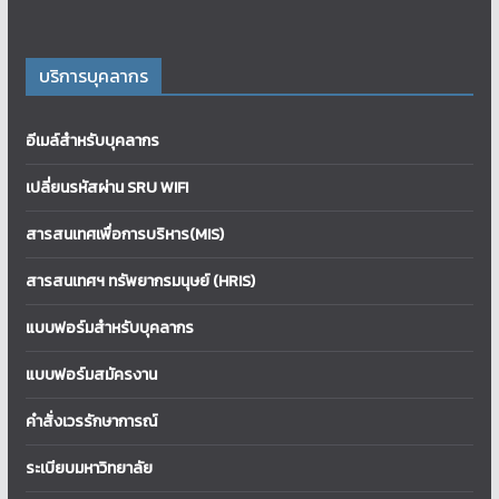
บริการบุคลากร
อีเมล์สำหรับบุคลากร
เปลี่ยนรหัสผ่าน SRU WIFI
สารสนเทศเพื่อการบริหาร(MIS)
สารสนเทศฯ ทรัพยากรมนุษย์ (HRIS)
แบบฟอร์มสำหรับบุคลากร
แบบฟอร์มสมัครงาน
คำสั่งเวรรักษาการณ์
ระเบียบมหาวิทยาลัย