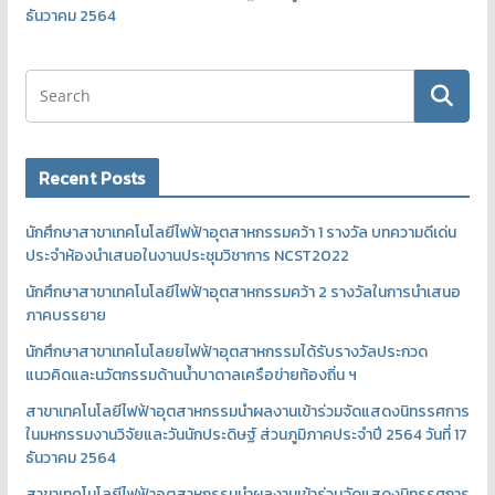
ธันวาคม 2564
Recent Posts
นักศึกษาสาขาเทคโนโลยีไฟฟ้าอุตสาหกรรมคว้า 1 รางวัล บทความดีเด่น
ประจำห้องนำเสนอในงานประชุมวิชาการ NCST2022
นักศึกษาสาขาเทคโนโลยีไฟฟ้าอุตสาหกรรมคว้า 2 รางวัลในการนำเสนอ
ภาคบรรยาย
นักศึกษาสาขาเทคโนโลยยไฟฟ้าอุตสาหกรรมได้รับรางวัลประกวด
แนวคิดและนวัตกรรมด้านน้ำบาดาลเครือข่ายท้องถิ่น ฯ
สาขาเทคโนโลยีไฟฟ้าอุตสาหกรรมนำผลงานเข้าร่วมจัดแสดงนิทรรศการ
ในมหกรรมงานวิจัยและวันนักประดิษฐ์ ส่วนภูมิภาคประจำปี 2564 วันที่ 17
ธันวาคม 2564
สาขาเทคโนโลยีไฟฟ้าอุตสาหกรรมนำผลงานเข้าร่วมจัดแสดงนิทรรศการ