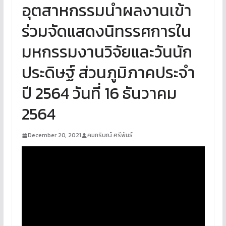
อุตสาหกรรมนำผลงานเข้า
ร่วมจัดแสดงนิทรรศการใน
มหกรรมงานวิจัยและวันนัก
ประดิษฐ์ ส่วนภูมิภาคประจำ
ปี 2564 วันที่ 16 ธันวาคม
2564
December 20, 2021
คมกริษณ์ ศรีพันธ์