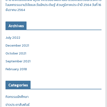
ในมหกรรมงานวิจัยและวันนักประดิษฐ์ ส่วนภูมิภาคประจำปี 2564 วันที่ 16
ธันวาคม 2564
Archives
July 2022
December 2021
October 2021
September 2021
February 2018
Categories
กิจกรรมนักศึกษา
ข่าวประชาสัมพันธ์