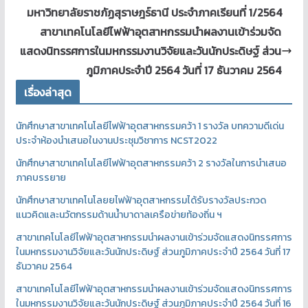
มหาวิทยาลัยราชภัฏสุราษฎร์ธานี ประจำภาคเรียนที่ 1/2564
สาขาเทคโนโลยีไฟฟ้าอุตสาหกรรมนำผลงานเข้าร่วมจัด
แสดงนิทรรศการในมหกรรมงานวิจัยและวันนักประดิษฐ์ ส่วน
ภูมิภาคประจำปี 2564 วันที่ 17 ธันวาคม 2564
เรื่องล่าสุด
นักศึกษาสาขาเทคโนโลยีไฟฟ้าอุตสาหกรรมคว้า 1 รางวัล บทความดีเด่น
ประจำห้องนำเสนอในงานประชุมวิชาการ NCST2022
นักศึกษาสาขาเทคโนโลยีไฟฟ้าอุตสาหกรรมคว้า 2 รางวัลในการนำเสนอ
ภาคบรรยาย
นักศึกษาสาขาเทคโนโลยยไฟฟ้าอุตสาหกรรมได้รับรางวัลประกวด
แนวคิดและนวัตกรรมด้านน้ำบาดาลเครือข่ายท้องถิ่น ฯ
สาขาเทคโนโลยีไฟฟ้าอุตสาหกรรมนำผลงานเข้าร่วมจัดแสดงนิทรรศการ
ในมหกรรมงานวิจัยและวันนักประดิษฐ์ ส่วนภูมิภาคประจำปี 2564 วันที่ 17
ธันวาคม 2564
สาขาเทคโนโลยีไฟฟ้าอุตสาหกรรมนำผลงานเข้าร่วมจัดแสดงนิทรรศการ
ในมหกรรมงานวิจัยและวันนักประดิษฐ์ ส่วนภูมิภาคประจำปี 2564 วันที่ 16